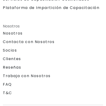
Plataforma de Impartición de Capacitación
Nosotros
Nosotros
Contacta con Nosotros
Socios
Clientes
Reseñas
Trabaja con Nosotros
FAQ
T&C