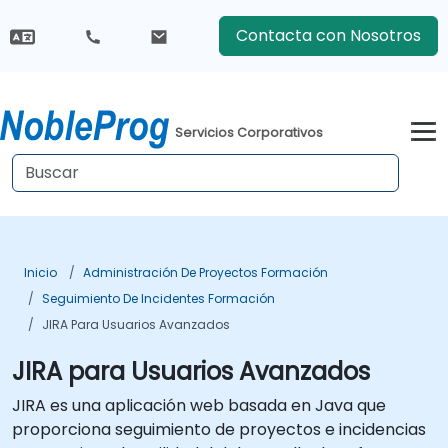
Contacta con Nosotros
Servicios Corporativos
Inicio
Administración De Proyectos Formación
Seguimiento De Incidentes Formación
JIRA Para Usuarios Avanzados
JIRA para Usuarios Avanzados
JIRA es una aplicación web basada en Java que
proporciona seguimiento de proyectos e incidencias