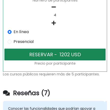
Número de participantes
En línea
Presencial
Precio por participante
Los cursos públicos requieren más de 5 participantes.
Reseñas (7)
Conocer las funcionalidades que podrían apoyar a