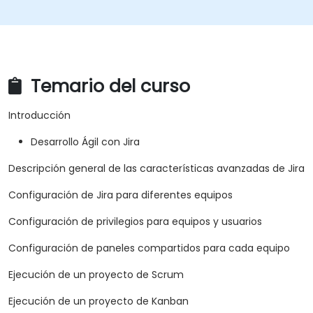
Temario del curso
Introducción
Desarrollo Ágil con Jira
Descripción general de las características avanzadas de Jira
Configuración de Jira para diferentes equipos
Configuración de privilegios para equipos y usuarios
Configuración de paneles compartidos para cada equipo
Ejecución de un proyecto de Scrum
Ejecución de un proyecto de Kanban