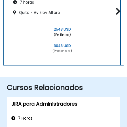
7 horas
Quito - Av Eloy Alfaro
2543 USD
(En línea)
3043 USD
(Presencial)
Cursos Relacionados
JIRA para Administradores
7 Horas