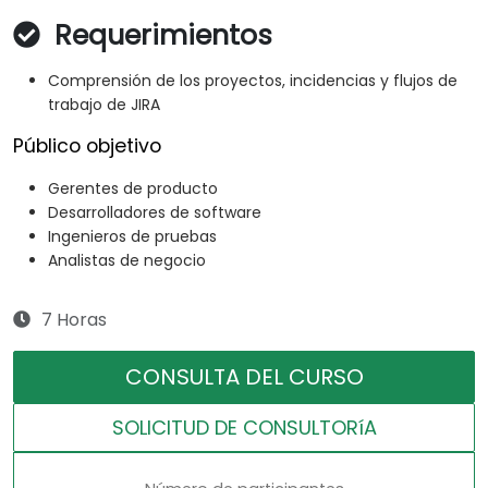
Requerimientos
Comprensión de los proyectos, incidencias y flujos de
trabajo de JIRA
Público objetivo
Gerentes de producto
Desarrolladores de software
Ingenieros de pruebas
Analistas de negocio
7 Horas
CONSULTA DEL CURSO
SOLICITUD DE CONSULTORíA