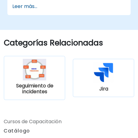
Leer más...
Categorías Relacionadas
Seguimiento de
Jira
incidentes
Cursos de Capacitación
Catálogo