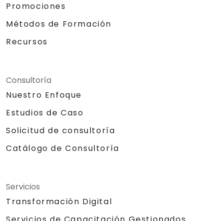
Promociones
Métodos de Formación
Recursos
Consultoría
Nuestro Enfoque
Estudios de Caso
Solicitud de consultoría
Catálogo de Consultoría
Servicios
Transformación Digital
Servicios de Capacitación Gestionados