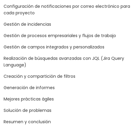
Configuración de notificaciones por correo electrónico para
cada proyecto
Gestión de incidencias
Gestión de procesos empresariales y flujos de trabajo
Gestión de campos integrados y personalizados
Realización de búsquedas avanzadas con JQL (Jira Query
Language)
Creación y compartición de filtros
Generación de informes
Mejores prácticas ágiles
Solución de problemas
Resumen y conclusión