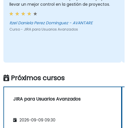
llevar un mejor control en la gestión de proyectos.
Itzel Daniela Perez Dominguez - AVANTARE
Curso - JIRA para Usuarios Avanzados
Próximos cursos
JIRA para Usuarios Avanzados
2026-09-09 09:30