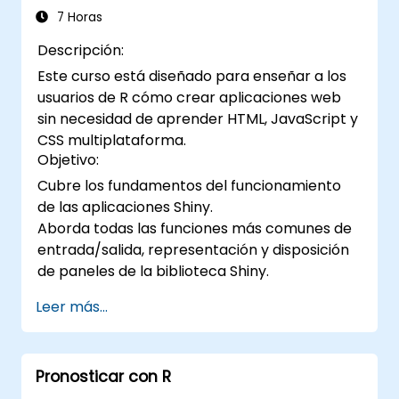
7 Horas
Descripción:
Este curso está diseñado para enseñar a los
usuarios de R cómo crear aplicaciones web
sin necesidad de aprender HTML, JavaScript y
CSS multiplataforma.
Objetivo:
Cubre los fundamentos del funcionamiento
de las aplicaciones Shiny.
Aborda todas las funciones más comunes de
entrada/salida, representación y disposición
de paneles de la biblioteca Shiny.
Leer más...
Pronosticar con R