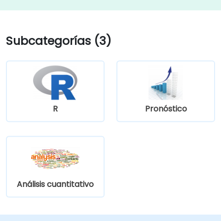
Subcategorías (3)
R
Pronóstico
Análisis cuantitativo