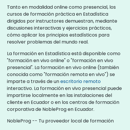
Tanto en modalidad online como presencial, los
cursos de formación práctica en Estadística
dirigidos por instructores demuestran, mediante
discusiones interactivas y ejercicios prácticos,
cómo aplicar los principios estadísticos para
resolver problemas del mundo real.
La formación en Estadística está disponible como
"formación en vivo online" o "formación en vivo
presencial". La formación en vivo online (también
conocida como "formación remota en vivo") se
imparte a través de un
escritorio remoto
interactivo. La formación en vivo presencial puede
impartirse localmente en las instalaciones del
cliente en Ecuador o en los centros de formación
corporativa de NobleProg en Ecuador.
NobleProg -- Tu proveedor local de formación