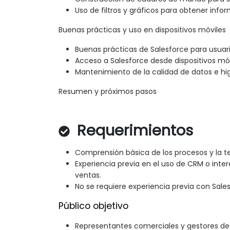
Uso de filtros y gráficos para obtener inf
Buenas prácticas y uso en dispositivos móviles
Buenas prácticas de Salesforce para usuar
Acceso a Salesforce desde dispositivos móv
Mantenimiento de la calidad de datos e higi
Resumen y próximos pasos
Requerimientos
Comprensión básica de los procesos y la t
Experiencia previa en el uso de CRM o inte
ventas.
No se requiere experiencia previa con Sales
Público objetivo
Representantes comerciales y gestores de