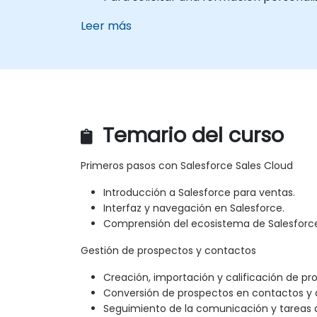
Leer más
Temario del curso
Primeros pasos con Salesforce Sales Cloud
Introducción a Salesforce para ventas.
Interfaz y navegación en Salesforce.
Comprensión del ecosistema de Salesforc
Gestión de prospectos y contactos
Creación, importación y calificación de pr
Conversión de prospectos en contactos y 
Seguimiento de la comunicación y tareas 