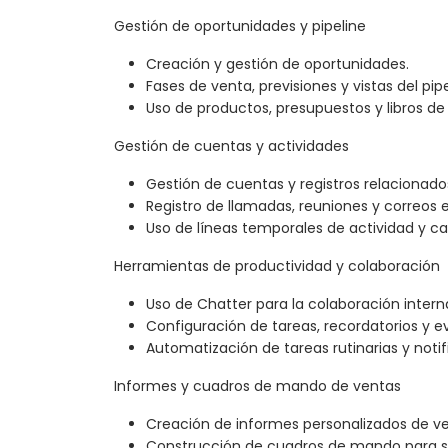
Gestión de oportunidades y pipeline
Creación y gestión de oportunidades.
Fases de venta, previsiones y vistas del pipe
Uso de productos, presupuestos y libros de 
Gestión de cuentas y actividades
Gestión de cuentas y registros relacionado
Registro de llamadas, reuniones y correos e
Uso de líneas temporales de actividad y ca
Herramientas de productividad y colaboración
Uso de Chatter para la colaboración intern
Configuración de tareas, recordatorios y e
Automatización de tareas rutinarias y notif
Informes y cuadros de mando de ventas
Creación de informes personalizados de ve
Construcción de cuadros de mando para se