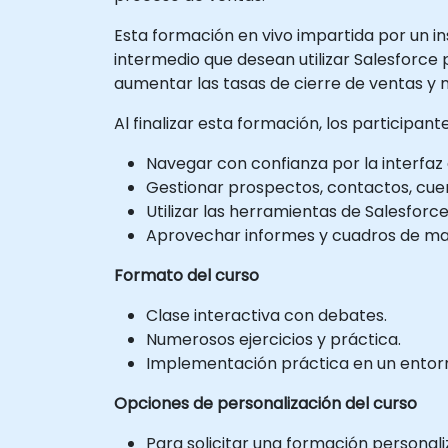
Esta formación en vivo impartida por un ins
intermedio que desean utilizar Salesforce 
aumentar las tasas de cierre de ventas y 
Al finalizar esta formación, los participan
Navegar con confianza por la interfaz 
Gestionar prospectos, contactos, cue
Utilizar las herramientas de Salesforce
Aprovechar informes y cuadros de man
Formato del curso
Clase interactiva con debates.
Numerosos ejercicios y práctica.
Implementación práctica en un entorno
Opciones de personalización del curso
Para solicitar una formación personal