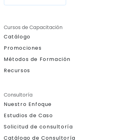
Cursos de Capacitación
Catálogo
Promociones
Métodos de Formación
Recursos
Consultoría
Nuestro Enfoque
Estudios de Caso
Solicitud de consultoría
Catálogo de Consultoría