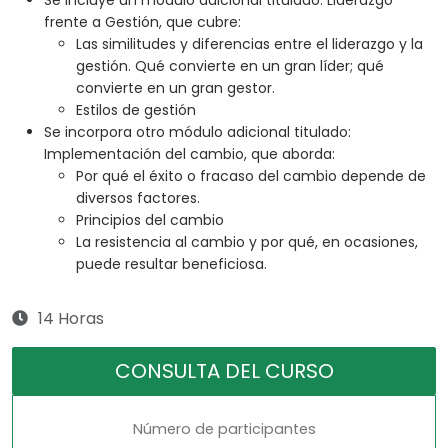
Se incluye un módulo adicional titulado: Liderazgo
frente a Gestión, que cubre:
Las similitudes y diferencias entre el liderazgo y la
gestión. Qué convierte en un gran líder; qué
convierte en un gran gestor.
Estilos de gestión
Se incorpora otro módulo adicional titulado:
Implementación del cambio, que aborda:
Por qué el éxito o fracaso del cambio depende de
diversos factores.
Principios del cambio
La resistencia al cambio y por qué, en ocasiones,
puede resultar beneficiosa.
14 Horas
CONSULTA DEL CURSO
Número de participantes