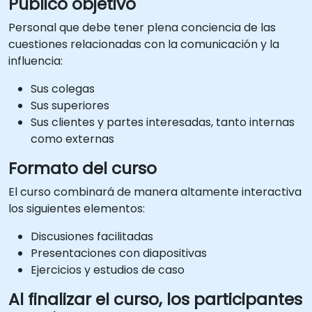
Público objetivo
Personal que debe tener plena conciencia de las
cuestiones relacionadas con la comunicación y la
influencia:
Sus colegas
Sus superiores
Sus clientes y partes interesadas, tanto internas
como externas
Formato del curso
El curso combinará de manera altamente interactiva
los siguientes elementos:
Discusiones facilitadas
Presentaciones con diapositivas
Ejercicios y estudios de caso
Al finalizar el curso, los participantes