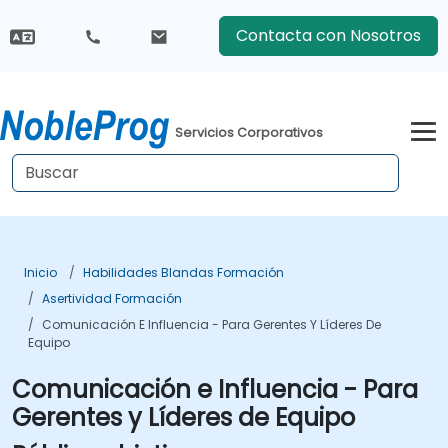
Contacta con Nosotros
Servicios Corporativos
Inicio
Habilidades Blandas Formación
Asertividad Formación
Comunicación E Influencia - Para Gerentes Y Líderes De
Equipo
Comunicación e Influencia - Para
Gerentes y Líderes de Equipo