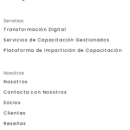
Servicios
Transformación Digital
Servicios de Capacitación Gestionados
Plataforma de Impartición de Capacitación
Nosotros
Nosotros
Contacta con Nosotros
Socios
Clientes
Reseñas