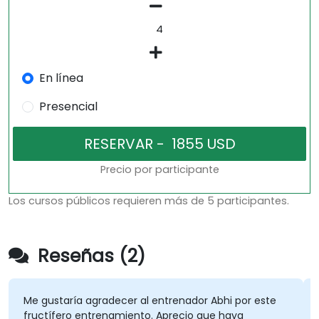
En línea
Presencial
Precio por participante
Los cursos públicos requieren más de 5 participantes.
Reseñas (2)
Me gustaría agradecer al entrenador Abhi por este
fructífero entrenamiento. Aprecio que haya