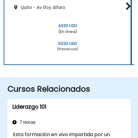
Quito - Av Eloy Alfaro
4330 USD
(En línea)
5330 USD
(Presencial)
Cursos Relacionados
Liderazgo 101
7 Horas
Esta formación en vivo impartida por un