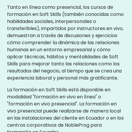
Tanto en línea como presencial, los cursos de
formación en Soft Skills (también conocidas como
habilidades sociales, interpersonales o
transferibles), impartidos por instructores en vivo,
demuestran a través de discusiones y ejercicios
cómo comprender la dinámica de las relaciones
humanas en un entorno empresarial y cómo
aplicar técnicas, hábitos y mentalidades de Soft
Skills para mejorar tanto las relaciones como los
resultados del negocio, al tiempo que se crea una
experiencia laboral y personal más gratificante.
La formación en Soft Skills está disponible en
modalidad "formación en vivo en línea" o
"formación en vivo presencial". La formación en
vivo presencial puede realizarse de manera local
en las instalaciones del cliente en Ecuador o en los
centros corporativos de NobleProg para