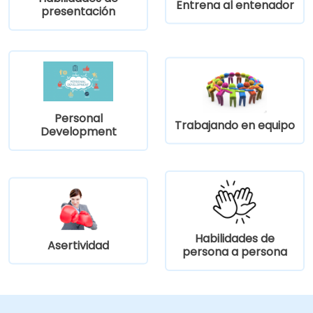
Entrena al entenador
presentación
Personal
Trabajando en equipo
Development
Habilidades de
Asertividad
persona a persona