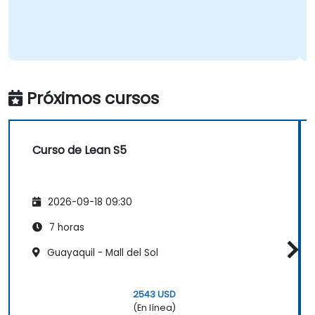
Próximos cursos
Curso de Lean S5
2026-09-18 09:30
7 horas
Guayaquil - Mall del Sol
2543 USD
(En línea)