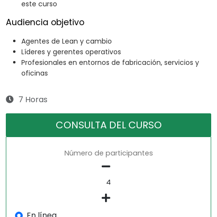
este curso
Audiencia objetivo
Agentes de Lean y cambio
Líderes y gerentes operativos
Profesionales en entornos de fabricación, servicios y
oficinas
7 Horas
CONSULTA DEL CURSO
Número de participantes
En línea