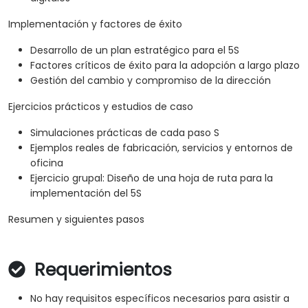
Implementación y factores de éxito
Desarrollo de un plan estratégico para el 5S
Factores críticos de éxito para la adopción a largo plazo
Gestión del cambio y compromiso de la dirección
Ejercicios prácticos y estudios de caso
Simulaciones prácticas de cada paso S
Ejemplos reales de fabricación, servicios y entornos de
oficina
Ejercicio grupal: Diseño de una hoja de ruta para la
implementación del 5S
Resumen y siguientes pasos
Requerimientos
No hay requisitos específicos necesarios para asistir a