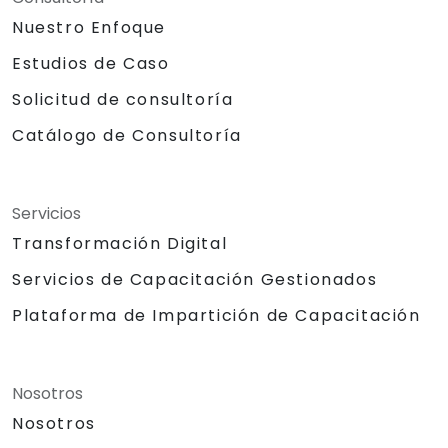
Nuestro Enfoque
Estudios de Caso
Solicitud de consultoría
Catálogo de Consultoría
Servicios
Transformación Digital
Servicios de Capacitación Gestionados
Plataforma de Impartición de Capacitación
Nosotros
Nosotros