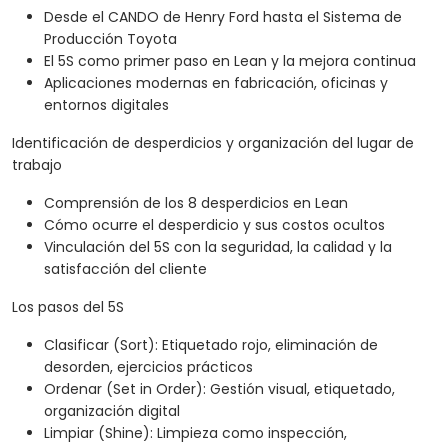
Desde el CANDO de Henry Ford hasta el Sistema de
Producción Toyota
El 5S como primer paso en Lean y la mejora continua
Aplicaciones modernas en fabricación, oficinas y
entornos digitales
Identificación de desperdicios y organización del lugar de
trabajo
Comprensión de los 8 desperdicios en Lean
Cómo ocurre el desperdicio y sus costos ocultos
Vinculación del 5S con la seguridad, la calidad y la
satisfacción del cliente
Los pasos del 5S
Clasificar (Sort): Etiquetado rojo, eliminación de
desorden, ejercicios prácticos
Ordenar (Set in Order): Gestión visual, etiquetado,
organización digital
Limpiar (Shine): Limpieza como inspección,