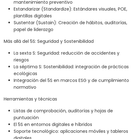
mantenimiento preventivo
Estandarizar (Standardize): Estándares visuales, POE,
plantillas digitales
Sustentar (Sustain): Creación de hábitos, auditorías,
papel de liderazgo
Más allá del 5S: Seguridad y Sostenibilidad
La sexta S: Seguridad: reducción de accidentes y
riesgos
La séptima S: Sostenibilidad: integración de prácticas
ecológicas
Integración del 5S en marcos ESG y de cumplimiento
normativo
Herramientas y técnicas
Listas de comprobación, auditorías y hojas de
puntuación
El 5S en entornos digitales e híbridos
Soporte tecnológico: aplicaciones móviles y tableros
digitales