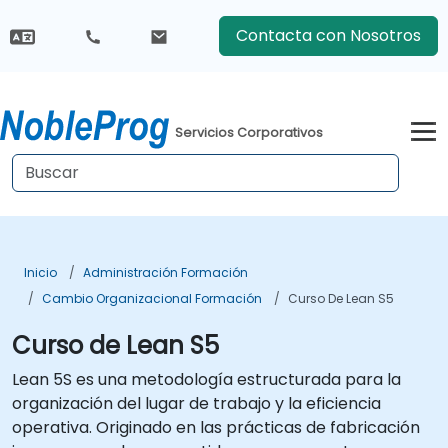
Contacta con Nosotros
Servicios Corporativos
Inicio
Administración Formación
Cambio Organizacional Formación
Curso De Lean S5
Curso de Lean S5
Lean 5S es una metodología estructurada para la
organización del lugar de trabajo y la eficiencia
operativa. Originado en las prácticas de fabricación