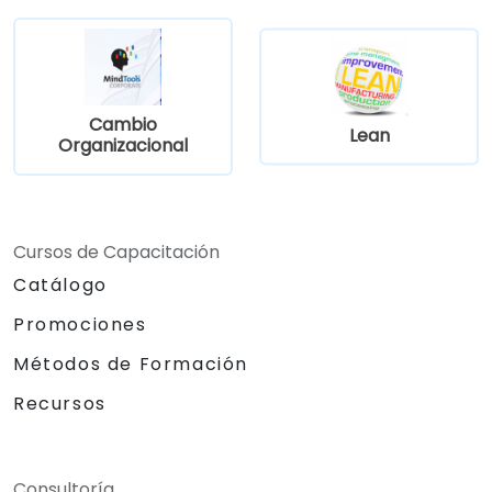
Cambio
Lean
Organizacional
Cursos de Capacitación
Catálogo
Promociones
Métodos de Formación
Recursos
Consultoría